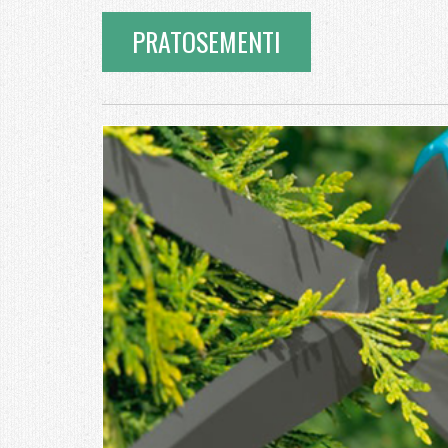
PRATOSEMENTI