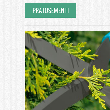
PRATOSEMENTI