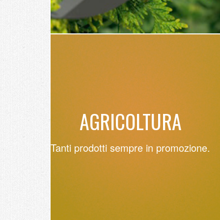
AGRICOLTURA
Tanti prodotti sempre in promozione.