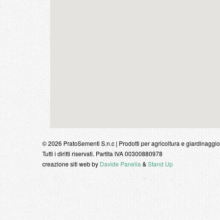
© 2026 PratoSementi S.n.c | Prodotti per agricoltura e giardinaggio
Tutti i diritti riservati. Partita IVA 00300880978
creazione siti web by
Davide Panella
&
Stand Up