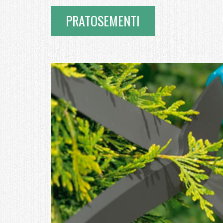
PRATOSEMENTI